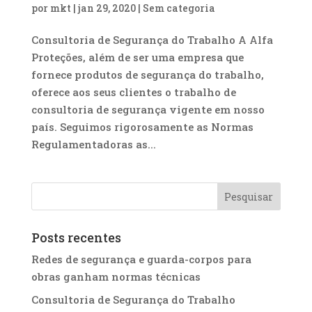
por
mkt
|
jan 29, 2020
|
Sem categoria
Consultoria de Segurança do Trabalho A Alfa
Proteções, além de ser uma empresa que
fornece produtos de segurança do trabalho,
oferece aos seus clientes o trabalho de
consultoria de segurança vigente em nosso
país. Seguimos rigorosamente as Normas
Regulamentadoras as...
Posts recentes
Redes de segurança e guarda-corpos para
obras ganham normas técnicas
Consultoria de Segurança do Trabalho