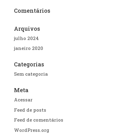
Comentários
Arquivos
julho 2024
janeiro 2020
Categorias
Sem categoria
Meta
Acessar
Feed de posts
Feed de comentários
WordPress.org