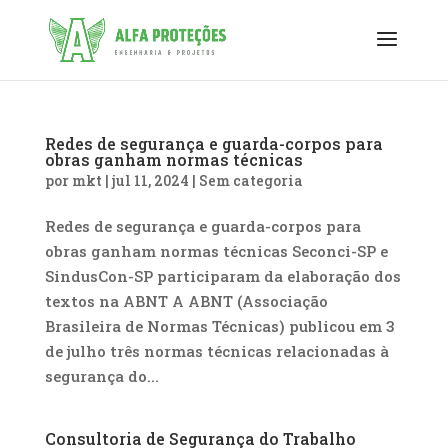
Redes de segurança e guarda-corpos para
obras ganham normas técnicas
por
mkt
|
jul 11, 2024
|
Sem categoria
Redes de segurança e guarda-corpos para
obras ganham normas técnicas Seconci-SP e
SindusCon-SP participaram da elaboração dos
textos na ABNT A ABNT (Associação
Brasileira de Normas Técnicas) publicou em 3
de julho três normas técnicas relacionadas à
segurança do...
Consultoria de Segurança do Trabalho